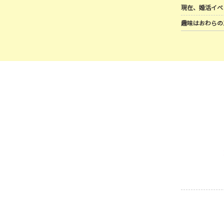
現在、婚活イベ
趣味はおわらの