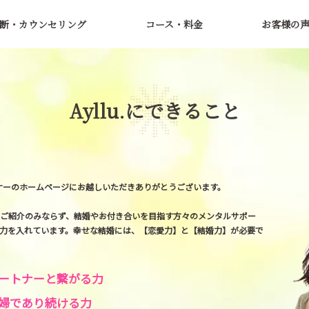
断・カウンセリング
コース・料金
お客様の
Ayllu.にできること
ートナーのホームページにお越しいただきありがとうございます。
ご紹介のみならず、結婚やお付き合いを目指す方々のメンタルサポー
力を入れています。幸せな結婚には、【恋愛力】と【結婚力】が必要で
ートナーと繋がる力
婦であり続ける力