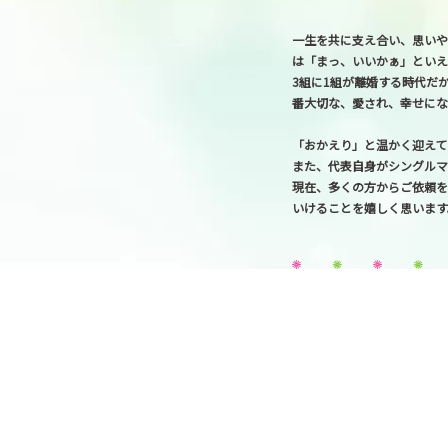
一生を共に支え合い、思い
は「まっ、いいかぁ」といえ
3組に1組が離婚する時代だ
番大切な、愛され、幸せにな
「おかえり」と温かく迎えて
また、代表自身がシングルマ
現在、多くの方からご依頼を
いけることを嬉しく思います