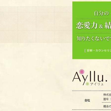
株式会社
屋号：
会社
婚活