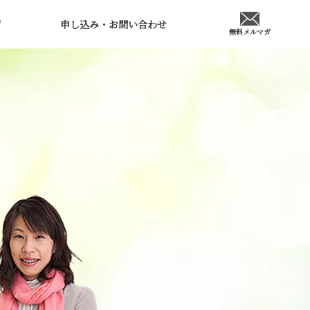
声
申し込み・お問い合わせ
無料メルマガ